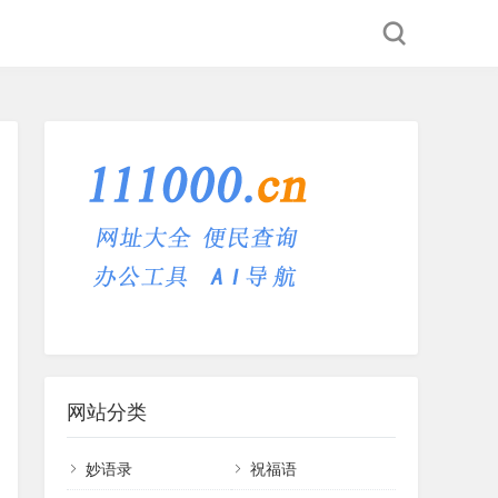
网站分类
妙语录
祝福语