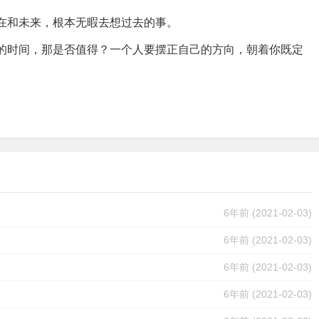
在和未来，根本无暇去想过去的事。
的时间，那是否值得？一个人要摆正自己的方向，朝着你既定
6年前
(2021-02-03)
6年前
(2021-02-03)
6年前
(2021-02-03)
6年前
(2021-02-03)