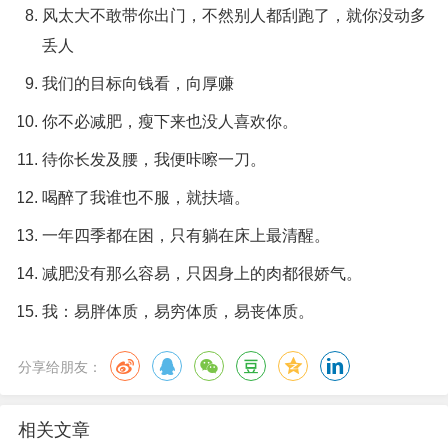
风太大不敢带你出门，不然别人都刮跑了，就你没动多
丢人
我们的目标向钱看，向厚赚
你不必减肥，瘦下来也没人喜欢你。
待你长发及腰，我便咔嚓一刀。
喝醉了我谁也不服，就扶墙。
一年四季都在困，只有躺在床上最清醒。
减肥没有那么容易，只因身上的肉都很娇气。
我：易胖体质，易穷体质，易丧体质。
分享给朋友：
相关文章