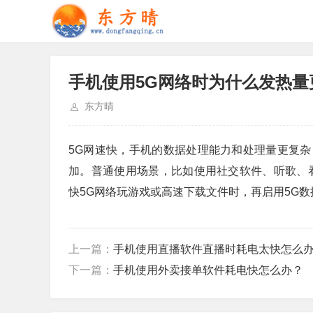
手机使用5G网络时为什么发热量
东方晴
5G网速快，手机的数据处理能力和处理量更复
加。普通使用场景，比如使用社交软件、听歌、
快5G网络玩游戏或高速下载文件时，再启用5G
上一篇：
手机使用直播软件直播时耗电太快怎么
下一篇：
手机使用外卖接单软件耗电快怎么办？