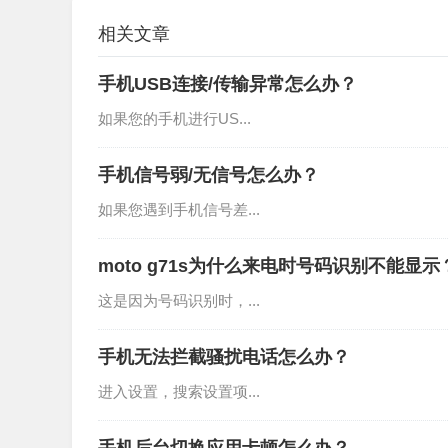
相关文章
手机USB连接/传输异常怎么办？
如果您的手机进行US...
手机信号弱/无信号怎么办？
如果您遇到手机信号差...
moto g71s为什么来电时号码识别不能显示
这是因为号码识别时，...
手机无法拦截骚扰电话怎么办？
进入设置，搜索设置项...