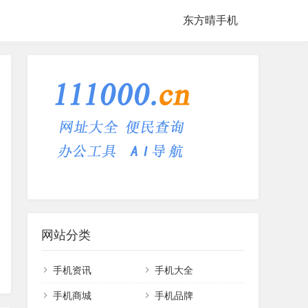
东方晴手机
网站分类
手机资讯
手机大全
手机商城
手机品牌