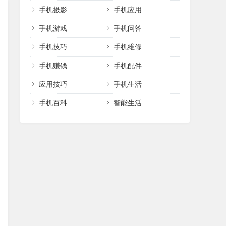
手机摄影
手机应用
手机游戏
手机问答
手机技巧
手机维修
手机赚钱
手机配件
应用技巧
手机生活
手机百科
智能生活