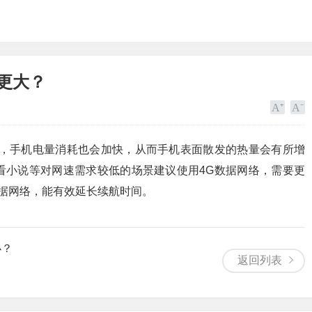
更大？
杂，手机电量消耗也会加快，从而手机表面散发的热量会有所增
看小说等对网速需求较低的场景建议使用4G数据网络，需要更
数据网络，能有效延长续航时间。
办？
返回列表