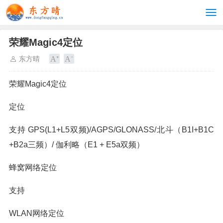
荣耀Magic4定位
东方晴
荣耀Magic4定位
定位
支持 GPS(L1+L5双频)/AGPS/GLONASS/北斗（B1I+B1C
+B2a三频）/ 伽利略（E1 + E5a双频）
蜂窝网络定位
支持
WLAN网络定位