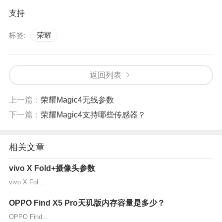
支持
标签:
荣耀
返回列表
上一篇：
荣耀Magic4无线参数
下一篇：
荣耀Magic4支持哪些传感器？
相关文章
vivo X Fold+摄像头参数
vivo X Fol...
OPPO Find X5 Pro天玑版内存容量是多少？
OPPO Find...