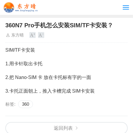
360N7 Pro手机怎么安装SIM/TF卡安装？
东方晴
SIM/TF卡安装
1.用卡针取出卡托
2.把 Nano-SIM 卡 放在卡托标有字的一面
3.卡托正面朝上，推入卡槽完成 SIM卡安装
标签:
360
返回列表