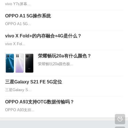
vivo Y7s屏幕...
OPPO A1 5G操作系统
OPPO A1 5G...
vivo X Fold+的内存融合+4G是什么？
vivo X Fol...
荣耀畅玩20a有什么颜色？
荣耀畅玩20a颜色极...
三星Galaxy S21 FE 5G定位
三星Galaxy S...
OPPO A93支持OTG数据传输吗？
OPPO A93支持...