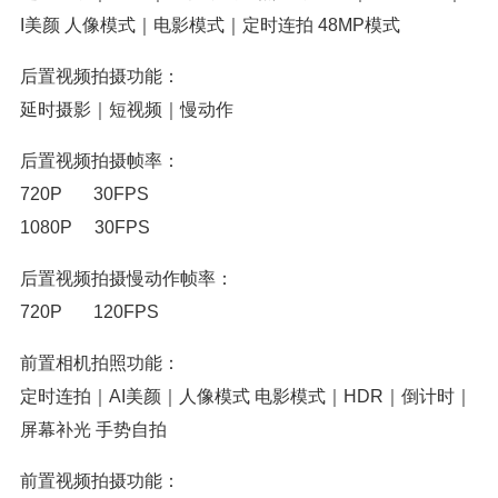
I美颜 人像模式｜电影模式｜定时连拍 48MP模式
后置视频拍摄功能：
延时摄影｜短视频｜慢动作
后置视频拍摄帧率：
720P 30FPS
1080P 30FPS
后置视频拍摄慢动作帧率：
720P 120FPS
前置相机拍照功能：
定时连拍｜AI美颜｜人像模式 电影模式｜HDR｜倒计时｜
屏幕补光 手势自拍
前置视频拍摄功能：