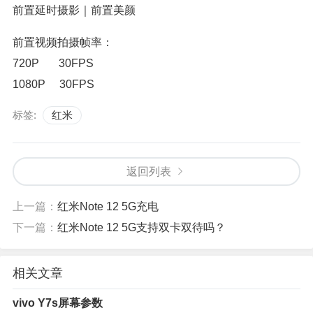
前置延时摄影｜前置美颜
前置视频拍摄帧率：
720P 30FPS
1080P 30FPS
标签:
红米
返回列表
上一篇：
红米Note 12 5G充电
下一篇：
红米Note 12 5G支持双卡双待吗？
相关文章
vivo Y7s屏幕参数