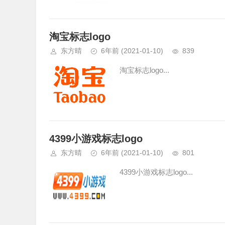
淘宝标志logo
东方晴
6年前
(2021-01-10)
839
淘宝标志logo...
4399小游戏标志logo
东方晴
6年前
(2021-01-10)
801
4399小游戏标志logo...