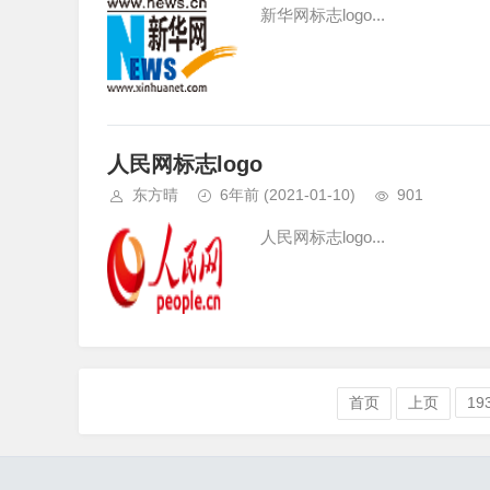
新华网标志logo...
人民网标志logo
东方晴
6年前
(2021-01-10)
901
人民网标志logo...
首页
上页
19