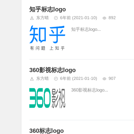
知乎标志logo
东方晴
6年前
(2021-01-10)
892
知乎标志logo...
360影视标志logo
东方晴
6年前
(2021-01-10)
907
360影视标志logo...
360标志logo