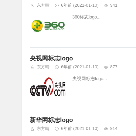
东方晴
6年前
(2021-01-10)
941
360标志logo...
央视网标志logo
东方晴
6年前
(2021-01-10)
877
央视网标志logo...
新华网标志logo
东方晴
6年前
(2021-01-10)
914