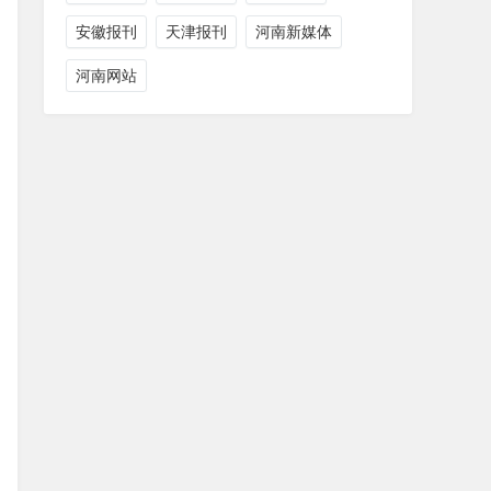
安徽报刊
天津报刊
河南新媒体
河南网站