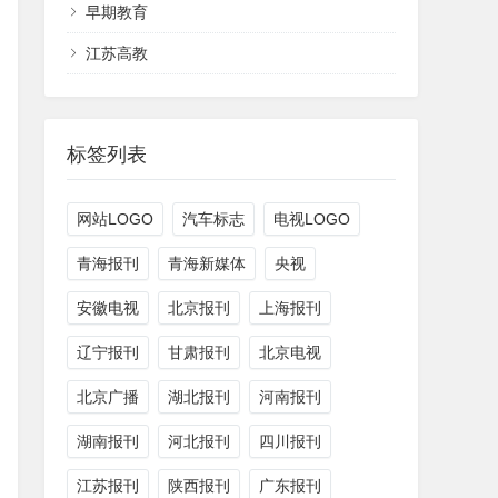
早期教育
江苏高教
标签列表
网站LOGO
汽车标志
电视LOGO
青海报刊
青海新媒体
央视
安徽电视
北京报刊
上海报刊
辽宁报刊
甘肃报刊
北京电视
北京广播
湖北报刊
河南报刊
湖南报刊
河北报刊
四川报刊
江苏报刊
陕西报刊
广东报刊