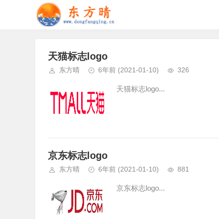
天猫标志logo
东方晴
6年前
(2021-01-10)
326
天猫标志logo...
京东标志logo
东方晴
6年前
(2021-01-10)
881
京东标志logo...