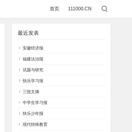
首页
111000.CN
最近发表
安徽经济报
福建法治报
试题与研究
快乐学习报
三悦文摘
中学生学习报
快乐少年报
现代特殊教育