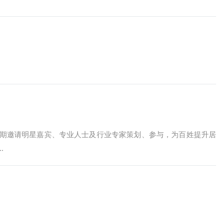
期邀请明星嘉宾、专业人士及行业专家策划、参与，为百姓提升居
.