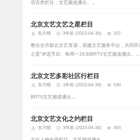
语言类栏目，文艺频道播出。...
北京文艺文艺之星栏目
东方晴
3年前
(2023-04-30)
337
整合全市群众文艺资源，搭建文艺服务平台，共同开
之星”评选节目。每周一19:30BRTV文艺频道播出。...
北京文艺多彩社区行栏目
东方晴
3年前
(2023-04-30)
530
BRTV文艺频道播出...
北京文艺文化之约栏目
东方晴
3年前
(2023-04-30)
493
文化人物专题栏目，文艺频道播出。...