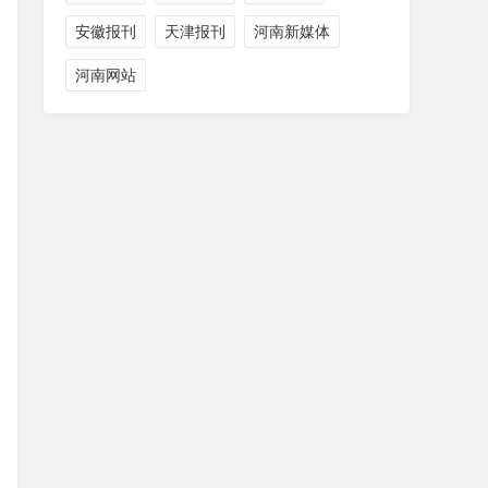
安徽报刊
天津报刊
河南新媒体
河南网站