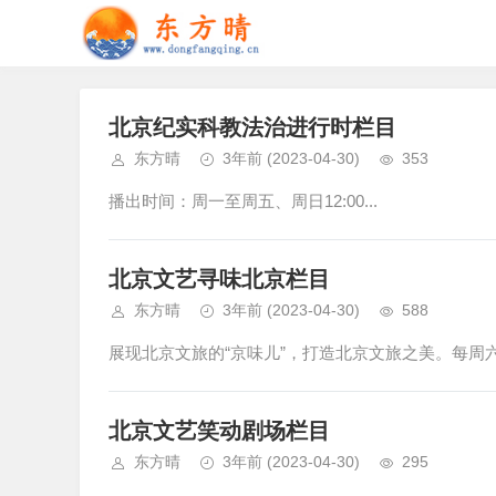
北京纪实科教法治进行时栏目
东方晴
3年前
(2023-04-30)
353
播出时间：周一至周五、周日12:00...
北京文艺寻味北京栏目
东方晴
3年前
(2023-04-30)
588
展现北京文旅的“京味儿”，打造北京文旅之美。每周六日1
北京文艺笑动剧场栏目
东方晴
3年前
(2023-04-30)
295