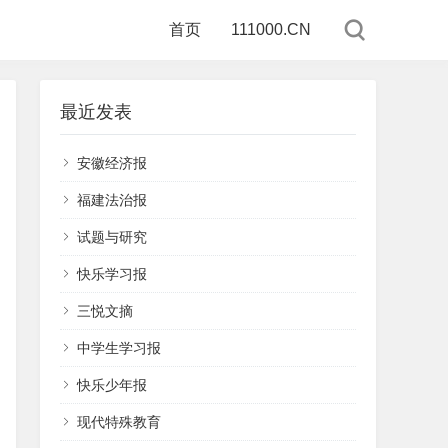
首页
111000.CN
最近发表
安徽经济报
福建法治报
试题与研究
快乐学习报
三悦文摘
中学生学习报
快乐少年报
现代特殊教育