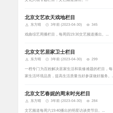
北京文艺欢天戏地栏目
东方晴
3年前
(2023-04-30)
345
戏曲综艺周播栏目，每周四19:30文艺频道播出。...
北京文艺居家卫士栏目
东方晴
3年前
(2023-04-30)
299
一档专门为百姓解决居家生活和装修难题的栏目，每
家生活环境品质，提高生活质量当好参谋做好服务。..
北京文艺春妮的周末时光栏目
东方晴
3年前
(2023-04-30)
284
文艺频道每周六19:40播出的明星访谈类节目。...