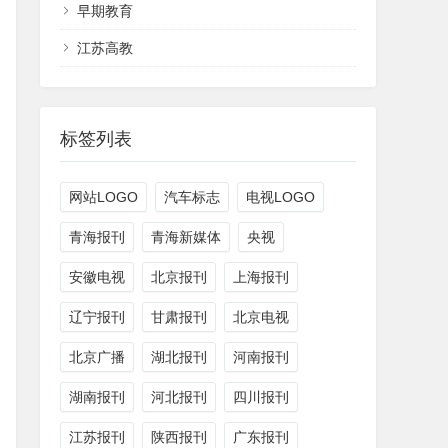
早期教育
江苏高教
标签列表
网站LOGO
汽车标志
电视LOGO
青海报刊
青海新媒体
央视
安徽电视
北京报刊
上海报刊
辽宁报刊
甘肃报刊
北京电视
北京广播
湖北报刊
河南报刊
湖南报刊
河北报刊
四川报刊
江苏报刊
陕西报刊
广东报刊