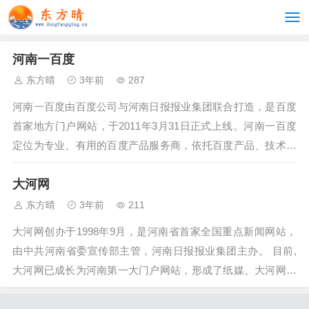
河南一百度
东方晴
3年前
287
河南一百度由百度公司与河南日报报业集团联合打造，是百度
首家地方门户网站，于2011年3月31日正式上线。河南一百度
定位为专业、有用的百度产品服务商，依托百度产品、技术和
服务优势，承接百度舆情、百度贴吧...
大河网
东方晴
3年前
211
大河网创办于1998年9月，是河南省首家全国重点新闻网站，
由中共河南省委宣传部主管，河南日报报业集团主办。 目前,
大河网已成长为河南第一大门户网站，形成了纸媒、大河网、
手机大河网、大河网眼遇...